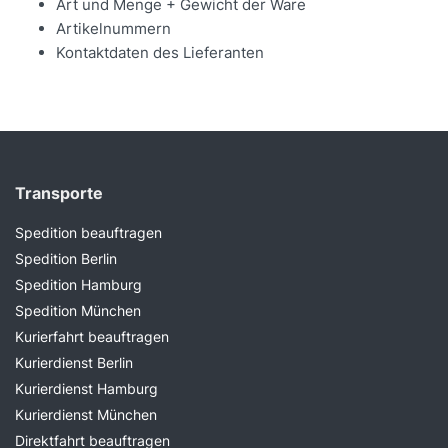
Art und Menge + Gewicht der Ware
Artikelnummern
Kontaktdaten des Lieferanten
Transporte
Spedition beauftragen
Spedition Berlin
Spedition Hamburg
Spedition München
Kurierfahrt beauftragen
Kurierdienst Berlin
Kurierdienst Hamburg
Kurierdienst München
Direktfahrt beauftragen