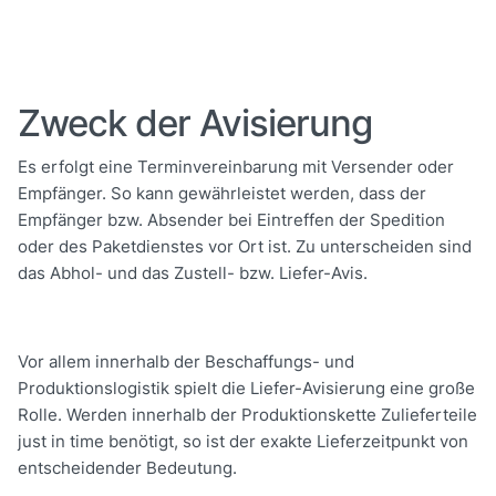
Zweck der Avisierung
Es erfolgt eine Terminvereinbarung mit Versender oder
Empfänger. So kann gewährleistet werden, dass der
Empfänger bzw. Absender bei Eintreffen der Spedition
oder des Paketdienstes vor Ort ist. Zu unterscheiden sind
das Abhol- und das Zustell- bzw. Liefer-Avis.
Vor allem innerhalb der Beschaffungs- und
Produktionslogistik spielt die Liefer-Avisierung eine große
Rolle. Werden innerhalb der Produktionskette Zulieferteile
just in time benötigt, so ist der exakte Lieferzeitpunkt von
entscheidender Bedeutung.