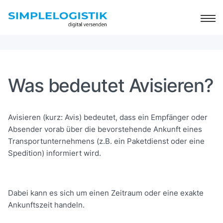
Was bedeutet Avisieren?
Avisieren (kurz: Avis) bedeutet, dass ein Empfänger oder
Absender vorab über die bevorstehende Ankunft eines
Transportunternehmens (z.B. ein Paketdienst oder eine
Spedition) informiert wird.
Dabei kann es sich um einen Zeitraum oder eine exakte
Ankunftszeit handeln.