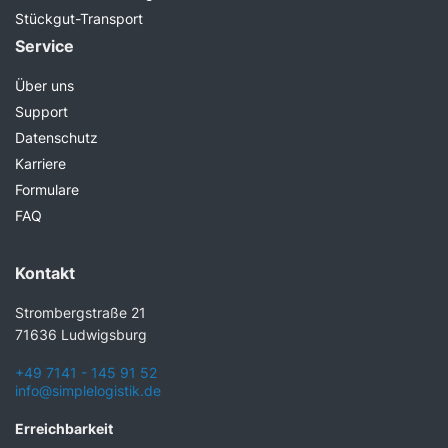
Stückgut-Transport
Service
Über uns
Support
Datenschutz
Karriere
Formulare
FAQ
Kontakt
Strombergstraße 21
71636 Ludwigsburg
+49 7141 - 145 91 52
info@simplelogistik.de
Erreichbarkeit