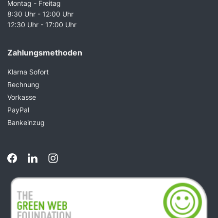
Montag - Freitag
8:30 Uhr - 12:00 Uhr
12:30 Uhr - 17:00 Uhr
Zahlungsmethoden
Klarna Sofort
Rechnung
Vorkasse
PayPal
Bankeinzug