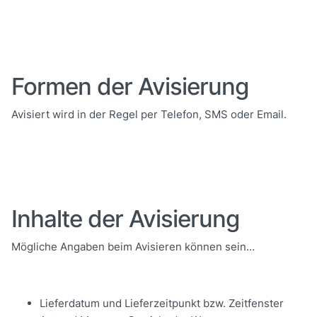
Formen der Avisierung
Avisiert wird in der Regel per Telefon, SMS oder Email.
Inhalte der Avisierung
Mögliche Angaben beim Avisieren können sein…
Lieferdatum und Lieferzeitpunkt bzw. Zeitfenster