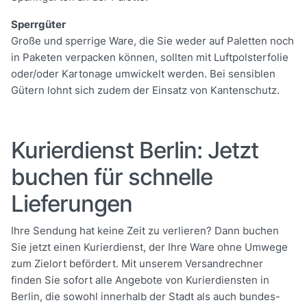
Sperrgüter
Große und sperrige Ware, die Sie weder auf Paletten noch
in Paketen verpacken können, sollten mit Luftpolsterfolie
oder/oder Kartonage umwickelt werden. Bei sensiblen
Gütern lohnt sich zudem der Einsatz von Kantenschutz.
Kurierdienst Berlin: Jetzt
buchen für schnelle
Lieferungen
Ihre Sendung hat keine Zeit zu verlieren? Dann buchen
Sie jetzt einen Kurierdienst, der Ihre Ware ohne Umwege
zum Zielort befördert. Mit unserem Versandrechner
finden Sie sofort alle Angebote von Kurierdiensten in
Berlin, die sowohl innerhalb der Stadt als auch bundes-