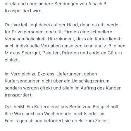
direkt und ohne andere Sendungen von A nach B
transportiert wird.
Der Vorteil liegt dabei auf der Hand, denn es gibt weder
für Privatpersonen, noch für Firmen eine schnellere
Versandmöglichkeit. Hinzukommt, dass ein Kurierdienst
auch individuelle Vorgaben umsetzen kann und z. B. einen
Mix aus Sperrgut, Paletten, Paketen und anderen Gütern
einlädt.
Im Vergleich zu Express-Lieferungen, gehen
Kuriersendungen nicht über ein Umschlagzentrum,
sondern werden direkt und allein im Auftrag des Kunden
transportiert.
Das heißt: Ein Kurierdienst aus Berlin zum Beispiel holt
Ihre Ware auch am Wochenende, nachts oder an
Feiertagen ab und befördert sie direkt zum Zielort.