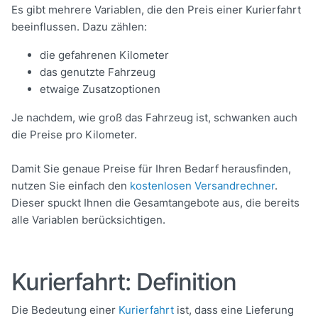
Es gibt mehrere Variablen, die den Preis einer Kurierfahrt
beeinflussen. Dazu zählen:
die gefahrenen Kilometer
das genutzte Fahrzeug
etwaige Zusatzoptionen
Je nachdem, wie groß das Fahrzeug ist, schwanken auch
die Preise pro Kilometer.
Damit Sie genaue Preise für Ihren Bedarf herausfinden,
nutzen Sie einfach den
kostenlosen Versandrechner
.
Dieser spuckt Ihnen die Gesamtangebote aus, die bereits
alle Variablen berücksichtigen.
Kurierfahrt: Definition
Die Bedeutung einer
Kurierfahrt
ist, dass eine Lieferung