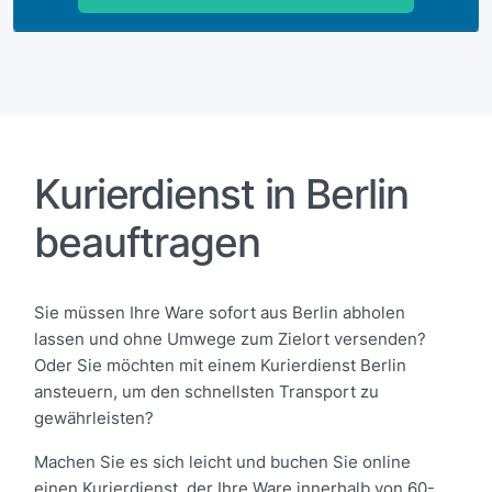
Kurierdienst in Berlin
beauftragen
Sie müssen Ihre Ware sofort aus Berlin abholen
lassen und ohne Umwege zum Zielort versenden?
Oder Sie möchten mit einem Kurierdienst Berlin
ansteuern, um den schnellsten Transport zu
gewährleisten?
Machen Sie es sich leicht und buchen Sie online
einen Kurierdienst, der Ihre Ware innerhalb von 60-