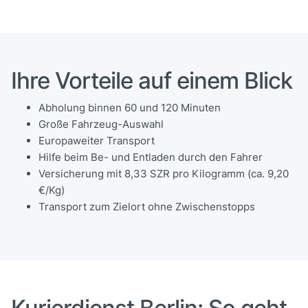
Ihre Vorteile auf einem Blick
Abholung binnen 60 und 120 Minuten
Große Fahrzeug-Auswahl
Europaweiter Transport
Hilfe beim Be- und Entladen durch den Fahrer
Versicherung mit 8,33 SZR pro Kilogramm (ca. 9,20
€/Kg)
Transport zum Zielort ohne Zwischenstopps
Kurierdienst Berlin: So geht