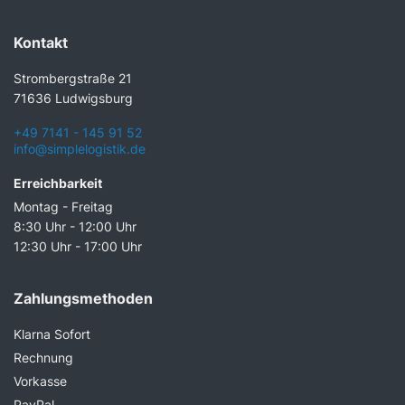
Kontakt
Strombergstraße 21
71636 Ludwigsburg
+49 7141 - 145 91 52
info@simplelogistik.de
Erreichbarkeit
Montag - Freitag
8:30 Uhr - 12:00 Uhr
12:30 Uhr - 17:00 Uhr
Zahlungsmethoden
Klarna Sofort
Rechnung
Vorkasse
PayPal