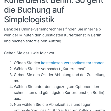
die Buchung auf
Simplelogistik
Dank des Online-Versandrechners finden Sie innerhalb
weniger Minuten den günstigsten Kurierdienst in Berlin
und buchen sofort einen Auftrag.
Gehen Sie dazu wie folgt vor:
Öffnen Sie den
kostenlosen Versandkostenrechner.
Wählen Sie die Versandart „Kurierdienst“.
Geben Sie den Ort der Abholung und der Zustellung
an.
Wählen Sie unter den angezeigten Optionen den
schnellsten und günstigsten Kurierdienst (in Berlin)
aus.
Nun wählen Sie die Abholzeit aus und fügen
optionale Services (z. B.: 2er Fahrer, Zolldokumente,