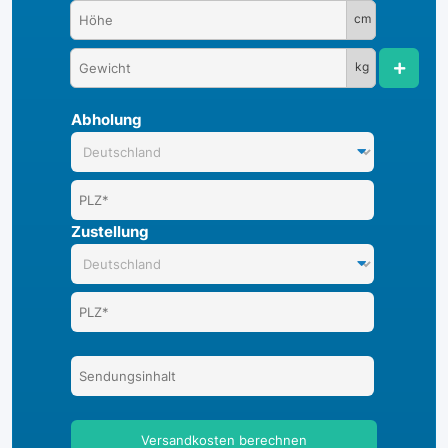
cm
kg
Abholung
Zustellung
Versandkosten berechnen