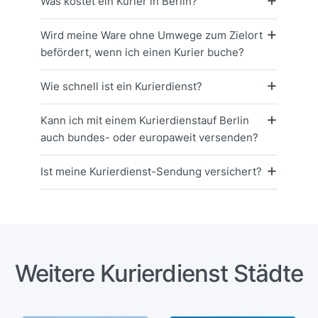
Was kostet ein Kurier in Berlin?
Wird meine Ware ohne Umwege zum Zielort
befördert, wenn ich einen Kurier buche?
Wie schnell ist ein Kurierdienst?
Kann ich mit einem Kurierdienstauf Berlin
auch bundes- oder europaweit versenden?
Ist meine Kurierdienst-Sendung versichert?
Weitere Kurierdienst Städte