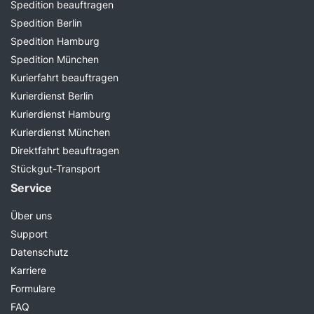
Spedition beauftragen
Spedition Berlin
Spedition Hamburg
Spedition München
Kurierfahrt beauftragen
Kurierdienst Berlin
Kurierdienst Hamburg
Kurierdienst München
Direktfahrt beauftragen
Stückgut-Transport
Service
Über uns
Support
Datenschutz
Karriere
Formulare
FAQ