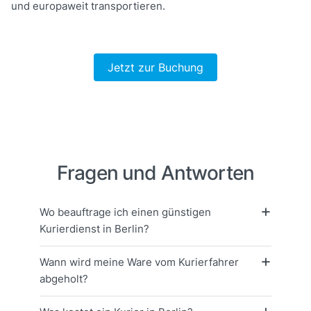
und europaweit transportieren.
Jetzt zur Buchung
Fragen und Antworten
Wo beauftrage ich einen günstigen
Kurierdienst in Berlin?
Wann wird meine Ware vom Kurierfahrer
abgeholt?