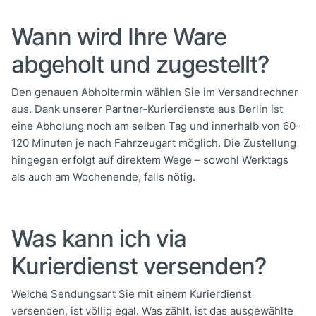
Wann wird Ihre Ware
abgeholt und zugestellt?
Den genauen Abholtermin wählen Sie im Versandrechner
aus. Dank unserer Partner-Kurierdienste aus Berlin ist
eine Abholung noch am selben Tag und innerhalb von 60-
120 Minuten je nach Fahrzeugart möglich. Die Zustellung
hingegen erfolgt auf direktem Wege – sowohl Werktags
als auch am Wochenende, falls nötig.
Was kann ich via
Kurierdienst versenden?
Welche Sendungsart Sie mit einem Kurierdienst
versenden, ist völlig egal. Was zählt, ist das ausgewählte