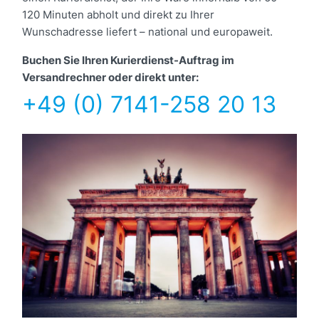
120 Minuten abholt und direkt zu Ihrer
Wunschadresse liefert – national und europaweit.
Buchen Sie Ihren Kurierdienst-Auftrag im
Versandrechner oder direkt unter:
+49 (0) 7141-258 20 13