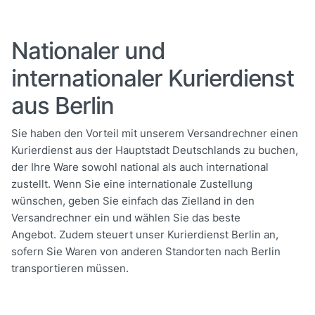
Nationaler und
internationaler Kurierdienst
aus Berlin
Sie haben den Vorteil mit unserem Versandrechner einen
Kurierdienst aus der Hauptstadt Deutschlands zu buchen,
der Ihre Ware sowohl national als auch international
zustellt. Wenn Sie eine internationale Zustellung
wünschen, geben Sie einfach das Zielland in den
Versandrechner ein und wählen Sie das beste
Angebot. Zudem steuert unser Kurierdienst Berlin an,
sofern Sie Waren von anderen Standorten nach Berlin
transportieren müssen.