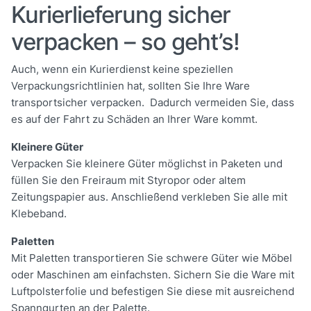
Kurierlieferung sicher
verpacken – so geht’s!
Auch, wenn ein Kurierdienst keine speziellen
Verpackungsrichtlinien hat, sollten Sie Ihre Ware
transportsicher verpacken. Dadurch vermeiden Sie, dass
es auf der Fahrt zu Schäden an Ihrer Ware kommt.
Kleinere Güter
Verpacken Sie kleinere Güter möglichst in Paketen und
füllen Sie den Freiraum mit Styropor oder altem
Zeitungspapier aus. Anschließend verkleben Sie alle mit
Klebeband.
Paletten
Mit Paletten transportieren Sie schwere Güter wie Möbel
oder Maschinen am einfachsten. Sichern Sie die Ware mit
Luftpolsterfolie und befestigen Sie diese mit ausreichend
Spanngurten an der Palette.