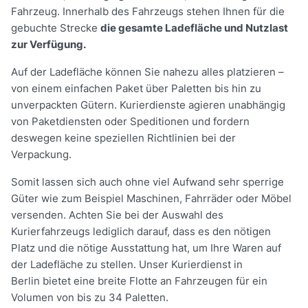
Fahrzeug. Innerhalb des Fahrzeugs stehen Ihnen für die
gebuchte Strecke
die gesamte Ladefläche und Nutzlast
zur Verfügung.
Auf der Ladefläche können Sie nahezu alles platzieren –
von einem einfachen Paket über Paletten bis hin zu
unverpackten Gütern. Kurierdienste agieren unabhängig
von Paketdiensten oder Speditionen und fordern
deswegen keine speziellen Richtlinien bei der
Verpackung.
Somit lassen sich auch ohne viel Aufwand sehr sperrige
Güter wie zum Beispiel Maschinen, Fahrräder oder Möbel
versenden. Achten Sie bei der Auswahl des
Kurierfahrzeugs lediglich darauf, dass es den nötigen
Platz und die nötige Ausstattung hat, um Ihre Waren auf
der Ladefläche zu stellen. Unser Kurierdienst in
Berlin bietet eine breite Flotte an Fahrzeugen für ein
Volumen von bis zu 34 Paletten.