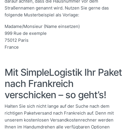
darauf achten, dass die Hausnummer vor dem
Straßennamen genannt wird. Nutzen Sie gerne das
folgende Musterbeispiel als Vorlage:
Madame/Monsieur (Name einsetzen)
999 Rue de exemple
75012 Paris
France
Mit SimpleLogistik Ihr Paket
nach Frankreich
verschicken – so geht’s!
Halten Sie sich nicht lange auf der Suche nach dem
richtigen Paketversand nach Frankreich auf. Denn mit
unserem kostenlosen Versandkostenrechner werden
Ihnen im Handumdrehen alle verfügbaren Optionen