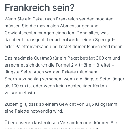
Frankreich sein?
Wenn Sie ein Paket nach Frankreich senden möchten,
müssen Sie die maximalen Abmessungen und
Gewichtsbestimmungen einhalten. Denn alles, was
darüber hinausgeht, bedarf entweder einen Sperrgut-
oder Palettenversand und kostet dementsprechend mehr.
Das maximale Gurtmaß für ein Paket beträgt 300 cm und
errechnet sich durch die Formel 2 × (Höhe + Breite) +
längste Seite. Auch werden Pakete mit einem
Sperrgutzuschlag versehen, wenn die längste Seite länger
als 100 cm ist oder wenn kein rechteckiger Karton
verwendet wird.
Zudem gilt, dass ab einem Gewicht von 31,5 Kilogramm
eine Palette notwendig wird.
Über unseren kostenlosen Versandrechner können Sie