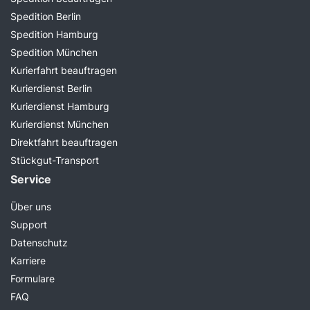
Spedition Berlin
Spedition Hamburg
Spedition München
Kurierfahrt beauftragen
Kurierdienst Berlin
Kurierdienst Hamburg
Kurierdienst München
Direktfahrt beauftragen
Stückgut-Transport
Service
Über uns
Support
Datenschutz
Karriere
Formulare
FAQ