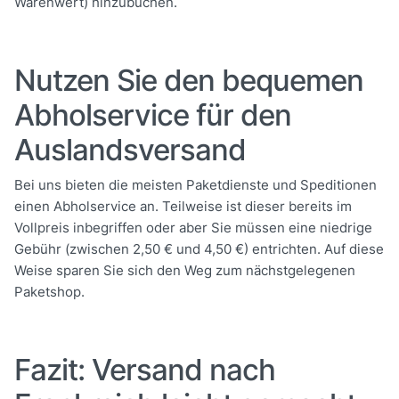
Warenwert) hinzubuchen.
Nutzen Sie den bequemen
Abholservice für den
Auslandsversand
Bei uns bieten die meisten Paketdienste und Speditionen
einen Abholservice an. Teilweise ist dieser bereits im
Vollpreis inbegriffen oder aber Sie müssen eine niedrige
Gebühr (zwischen 2,50 € und 4,50 €) entrichten. Auf diese
Weise sparen Sie sich den Weg zum nächstgelegenen
Paketshop.
Fazit: Versand nach