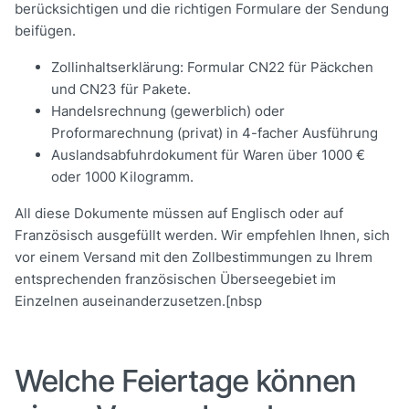
berücksichtigen und die richtigen Formulare der Sendung
beifügen.
Zollinhaltserklärung: Formular CN22 für Päckchen
und CN23 für Pakete.
Handelsrechnung (gewerblich) oder
Proformarechnung (privat) in 4-facher Ausführung
Auslandsabfuhrdokument für Waren über 1000 €
oder 1000 Kilogramm.
All diese Dokumente müssen auf Englisch oder auf
Französisch ausgefüllt werden. Wir empfehlen Ihnen, sich
vor einem Versand mit den Zollbestimmungen zu Ihrem
entsprechenden französischen Überseegebiet im
Einzelnen auseinanderzusetzen.[nbsp
Welche Feiertage können