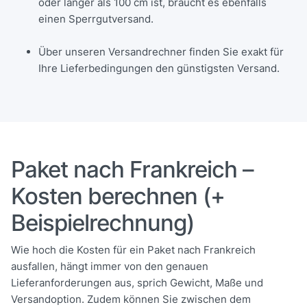
oder länger als 100 cm ist, braucht es ebenfalls
einen Sperrgutversand.
Über unseren Versandrechner finden Sie exakt für
Ihre Lieferbedingungen den günstigsten Versand.
Paket nach Frankreich –
Kosten berechnen (+
Beispielrechnung)
Wie hoch die Kosten für ein Paket nach Frankreich
ausfallen, hängt immer von den genauen
Lieferanforderungen aus, sprich Gewicht, Maße und
Versandoption. Zudem können Sie zwischen dem