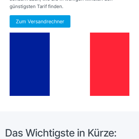
günstigsten Tarif finden.
Zum Versandrechner
Das Wichtigste in Kürze: