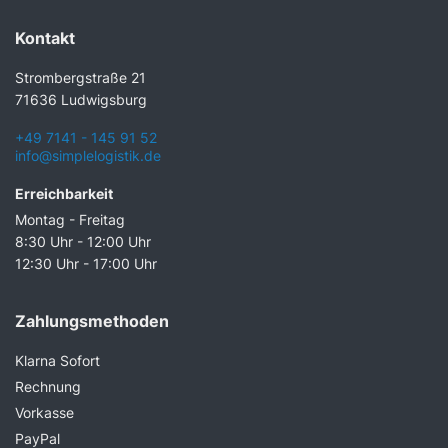
Kontakt
Strombergstraße 21
71636 Ludwigsburg
+49 7141 - 145 91 52
info@simplelogistik.de
Erreichbarkeit
Montag - Freitag
8:30 Uhr - 12:00 Uhr
12:30 Uhr - 17:00 Uhr
Zahlungsmethoden
Klarna Sofort
Rechnung
Vorkasse
PayPal