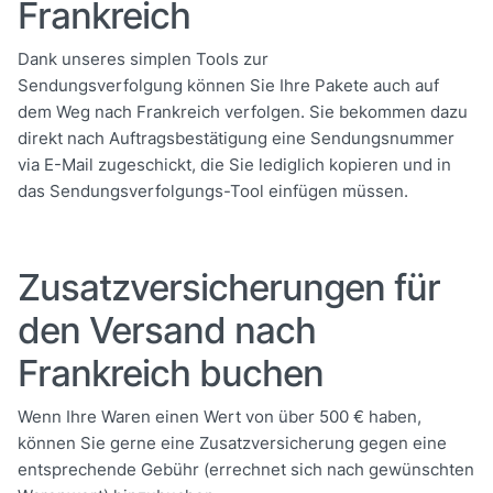
Frankreich
Dank unseres simplen Tools zur
Sendungsverfolgung können Sie Ihre Pakete auch auf
dem Weg nach Frankreich verfolgen. Sie bekommen dazu
direkt nach Auftragsbestätigung eine Sendungsnummer
via E-Mail zugeschickt, die Sie lediglich kopieren und in
das Sendungsverfolgungs-Tool einfügen müssen.
Zusatzversicherungen für
den Versand nach
Frankreich buchen
Wenn Ihre Waren einen Wert von über 500 € haben,
können Sie gerne eine Zusatzversicherung gegen eine
entsprechende Gebühr (errechnet sich nach gewünschten