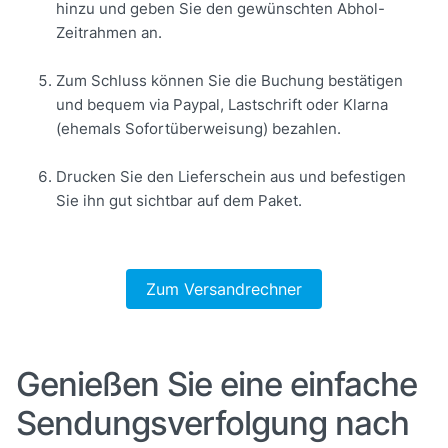
hinzu und geben Sie den gewünschten Abhol-
Zeitrahmen an.
Zum Schluss können Sie die Buchung bestätigen
und bequem via Paypal, Lastschrift oder Klarna
(ehemals Sofortüberweisung) bezahlen.
Drucken Sie den Lieferschein aus und befestigen
Sie ihn gut sichtbar auf dem Paket.
Zum Versandrechner
Genießen Sie eine einfache
Sendungsverfolgung nach