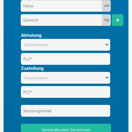
cm
kg
Abholung
Zustellung
Versandkosten berechnen