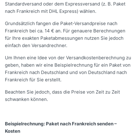
Standardversand oder dem Expressversand (z. B. Paket
nach Frankreich mit DHL Express) wählen.
Grundsätzlich fangen die Paket-Versandpreise nach
Frankreich bei ca. 14 € an. Für genauere Berechnungen
für Ihre exakten Paketabmessungen nutzen Sie jedoch
einfach den Versandrechner.
Um Ihnen eine Idee von der Versandkostenberechnung zu
geben, haben wir eine Beispielrechnung für ein Paket von
Frankreich nach Deutschland und von Deutschland nach
Frankreich für Sie erstellt.
Beachten Sie jedoch, dass die Preise von Zeit zu Zeit
schwanken können.
Beispielrechnung: Paket nach Frankreich senden –
Kosten