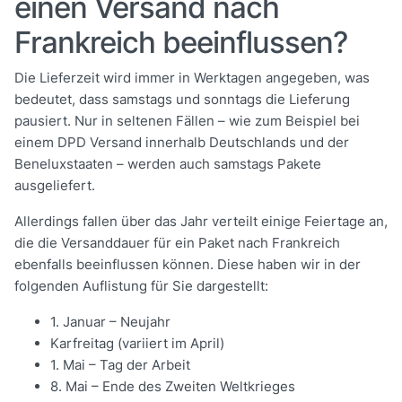
einen Versand nach
Frankreich beeinflussen?
Die Lieferzeit wird immer in Werktagen angegeben, was
bedeutet, dass samstags und sonntags die Lieferung
pausiert. Nur in seltenen Fällen – wie zum Beispiel bei
einem DPD Versand innerhalb Deutschlands und der
Beneluxstaaten – werden auch samstags Pakete
ausgeliefert.
Allerdings fallen über das Jahr verteilt einige Feiertage an,
die die Versanddauer für ein Paket nach Frankreich
ebenfalls beeinflussen können. Diese haben wir in der
folgenden Auflistung für Sie dargestellt:
1. Januar – Neujahr
Karfreitag (variiert im April)
1. Mai – Tag der Arbeit
8. Mai – Ende des Zweiten Weltkrieges