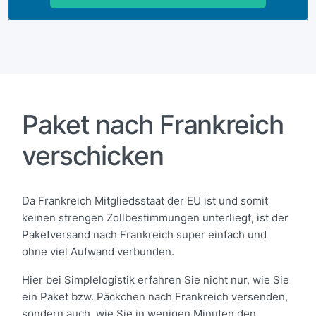
Paket nach Frankreich
verschicken
Da Frankreich Mitgliedsstaat der EU ist und somit
keinen strengen Zollbestimmungen unterliegt, ist der
Paketversand nach Frankreich super einfach und
ohne viel Aufwand verbunden.
Hier bei Simplelogistik erfahren Sie nicht nur, wie Sie
ein Paket bzw. Päckchen nach Frankreich versenden,
sondern auch, wie Sie in wenigen Minuten den