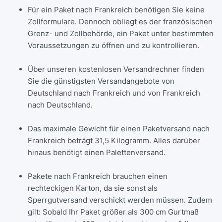
Für ein Paket nach Frankreich benötigen Sie keine
Zollformulare. Dennoch obliegt es der französischen
Grenz- und Zollbehörde, ein Paket unter bestimmten
Voraussetzungen zu öffnen und zu kontrollieren.
Über unseren kostenlosen Versandrechner finden
Sie die günstigsten Versandangebote von
Deutschland nach Frankreich und von Frankreich
nach Deutschland.
Das maximale Gewicht für einen Paketversand nach
Frankreich beträgt 31,5 Kilogramm. Alles darüber
hinaus benötigt einen Palettenversand.
Pakete nach Frankreich brauchen einen
rechteckigen Karton, da sie sonst als
Sperrgutversand verschickt werden müssen. Zudem
gilt: Sobald Ihr Paket größer als 300 cm Gurtmaß