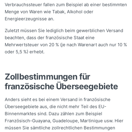
Verbrauchssteuer fallen zum Beispiel ab einer bestimmten
Menge von Waren wie Tabak, Alkohol oder
Energieerzeugnisse an.
Zuletzt müssen Sie lediglich beim gewerblichen Versand
beachten, dass der französische Staat eine
Mehrwertsteuer von 20 % (je nach Warenart auch nur 10 %
oder 5,5 %) erhebt.
Zollbestimmungen für
französische Überseegebiete
Anders sieht es bei einem Versand in französische
Überseegebiete aus, die nicht mehr Teil des EU-
Binnenmarktes sind. Dazu zählen zum Beispiel
Französisch-Guayana, Guadeloupe, Martinique usw. Hier
müssen Sie sämtliche zollrechtlichen Bestimmungen