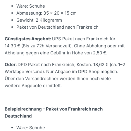
Ware: Schuhe
Abmessung: 35 x 20 x 15 cm
Gewicht: 2 Kilogramm
Paket von Deutschland nach Frankreich
Günstigstes Angebot:
UPS Paket nach Frankreich für
14,30 € (Bis zu 72h Versandzeit). Ohne Abholung oder mit
Abholung gegen eine Gebühr in Höhe von 2,50 €.
Oder:
DPD Paket nach Frankreich, Kosten: 18,62 € (ca. 1–2
Werktage Versand). Nur Abgabe im DPD Shop möglich.
Über den Versandrechner werden Ihnen noch viele
weitere Angebote ermittelt.
Beispielrechnung – Paket von Frankreich nach
Deutschland
Ware: Schuhe