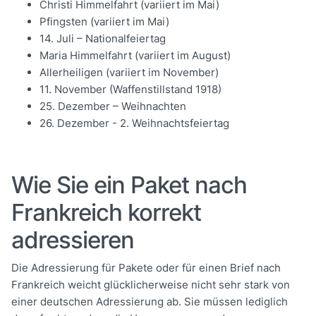
Christi Himmelfahrt (variiert im Mai)
Pfingsten (variiert im Mai)
14. Juli – Nationalfeiertag
Maria Himmelfahrt (variiert im August)
Allerheiligen (variiert im November)
11. November (Waffenstillstand 1918)
25. Dezember – Weihnachten
26. Dezember - 2. Weihnachtsfeiertag
Wie Sie ein Paket nach
Frankreich korrekt
adressieren
Die Adressierung für Pakete oder für einen Brief nach
Frankreich weicht glücklicherweise nicht sehr stark von
einer deutschen Adressierung ab. Sie müssen lediglich