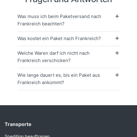
Was muss ich beim Paketversand nach
Frankreich beachten?
Was kostet ein Paket nach Frankreich?
Welche Waren darf ich nicht nach
Frankreich verschicken?
Wie lange dauert es, bis ein Paket aus
Frankreich ankommt?
Transporte
Spedition beauftragen