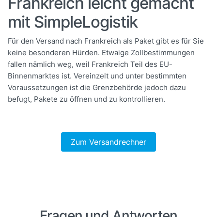
Frankreich leicht gemacht
mit SimpleLogistik
Für den Versand nach Frankreich als Paket gibt es für Sie
keine besonderen Hürden. Etwaige Zollbestimmungen
fallen nämlich weg, weil Frankreich Teil des EU-
Binnenmarktes ist. Vereinzelt und unter bestimmten
Voraussetzungen ist die Grenzbehörde jedoch dazu
befugt, Pakete zu öffnen und zu kontrollieren.
Zum Versandrechner
Fragen und Antworten