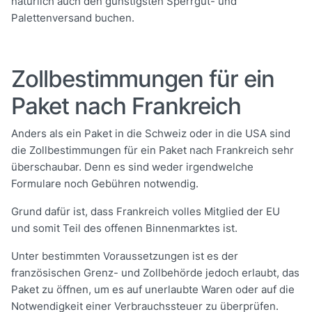
natürlich auch den günstigsten Sperrgut- und
Palettenversand buchen.
Zollbestimmungen für ein
Paket nach Frankreich
Anders als ein Paket in die Schweiz oder in die USA sind
die Zollbestimmungen für ein Paket nach Frankreich sehr
überschaubar. Denn es sind weder irgendwelche
Formulare noch Gebühren notwendig.
Grund dafür ist, dass Frankreich volles Mitglied der EU
und somit Teil des offenen Binnenmarktes ist.
Unter bestimmten Voraussetzungen ist es der
französischen Grenz- und Zollbehörde jedoch erlaubt, das
Paket zu öffnen, um es auf unerlaubte Waren oder auf die
Notwendigkeit einer Verbrauchssteuer zu überprüfen.