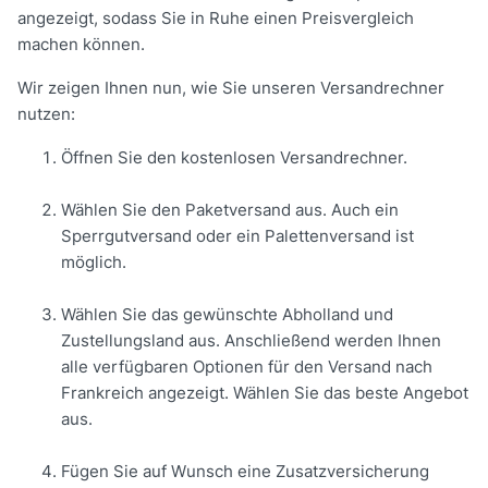
angezeigt, sodass Sie in Ruhe einen Preisvergleich
machen können.
Wir zeigen Ihnen nun, wie Sie unseren Versandrechner
nutzen:
Öffnen Sie den kostenlosen Versandrechner.
Wählen Sie den Paketversand aus. Auch ein
Sperrgutversand oder ein Palettenversand ist
möglich.
Wählen Sie das gewünschte Abholland und
Zustellungsland aus. Anschließend werden Ihnen
alle verfügbaren Optionen für den Versand nach
Frankreich angezeigt. Wählen Sie das beste Angebot
aus.
Fügen Sie auf Wunsch eine Zusatzversicherung