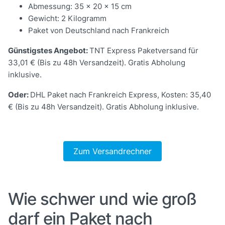
Abmessung: 35 x 20 x 15 cm
Gewicht: 2 Kilogramm
Paket von Deutschland nach Frankreich
Günstigstes Angebot:
TNT Express Paketversand für
33,01 € (Bis zu 48h Versandzeit). Gratis Abholung
inklusive.
Oder:
DHL Paket nach Frankreich Express, Kosten: 35,40
€ (Bis zu 48h Versandzeit). Gratis Abholung inklusive.
Zum Versandrechner
Wie schwer und wie groß
darf ein Paket nach