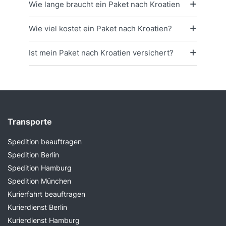
Wie lange braucht ein Paket nach Kroatien
Wie viel kostet ein Paket nach Kroatien?
Ist mein Paket nach Kroatien versichert?
Transporte
Spedition beauftragen
Spedition Berlin
Spedition Hamburg
Spedition München
Kurierfahrt beauftragen
Kurierdienst Berlin
Kurierdienst Hamburg