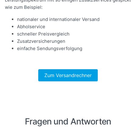
wie zum Beispiel:
nationaler und internationaler Versand
Abholservice
schneller Preisvergleich
Zusatzversicherungen
einfache Sendungsverfolgung
Zum Versandrechner
Fragen und Antworten