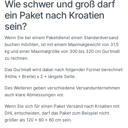
Wie schwer und groß darf
ein Paket nach Kroatien
sein?
Wenn Sie bei einem Paketdienst einen Standardversand
buchen möchten, ist mit einem Maximalgewicht von 31,5
kg und einer Maximalgröße von 300 bis 320 cm Gurtmaß
zu rechnen.
Das Gurtmaß wird dabei nach folgender Formel berechnet:
(Höhe + Breite) x 2 + längste Seite.
Des Weiteren geben verschiedene Versandunternehmen
auch klare Abmessungen vor.
Wenn Sie sich für einen Paket Versand nach Kroatien mit
DHL entscheiden, darf das Paket zum Beispiel nicht
größer als 120 x 60 x 60 cm sein.