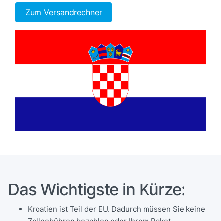
Zum Versandrechner
Das Wichtigste in Kürze:
Kroatien ist Teil der EU. Dadurch müssen Sie keine
Zollgebühren bezahlen oder Ihrem Paket