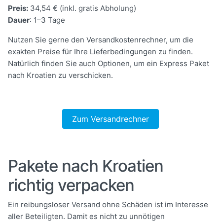
Preis:
34,54 € (inkl. gratis Abholung)
Dauer
: 1–3 Tage
Nutzen Sie gerne den Versandkostenrechner, um die
exakten Preise für Ihre Lieferbedingungen zu finden.
Natürlich finden Sie auch Optionen, um ein Express Paket
nach Kroatien zu verschicken.
Zum Versandrechner
Pakete nach Kroatien
richtig verpacken
Ein reibungsloser Versand ohne Schäden ist im Interesse
aller Beteiligten. Damit es nicht zu unnötigen