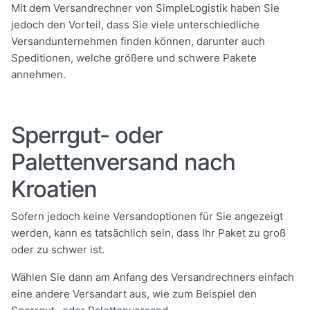
Mit dem Versandrechner von SimpleLogistik haben Sie
jedoch den Vorteil, dass Sie viele unterschiedliche
Versandunternehmen finden können, darunter auch
Speditionen, welche größere und schwere Pakete
annehmen.
Sperrgut- oder
Palettenversand nach
Kroatien
Sofern jedoch keine Versandoptionen für Sie angezeigt
werden, kann es tatsächlich sein, dass Ihr Paket zu groß
oder zu schwer ist.
Wählen Sie dann am Anfang des Versandrechners einfach
eine andere Versandart aus, wie zum Beispiel den