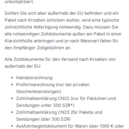
unkompliziert.
Sollten Sie sich aber außerhalb der EU befinden und ein
Paket nach Kroatien schicken wollen, wird eine typische
zollrechtliche Abfertigung notwendig. Dazu müssen Sie
alle notwendigen Zolldokumente außen am Paket in einer
Klarsichthülle anbringen und je nach Warenart fallen für
den Empfänger Zollgebühren an.
Alle Zolldokumente für den Versand nach Kroatien von
außerhalb der EU:
Handelsrechnung
Proformarechnung (nur bei privaten
Geschenksendungen)
Zollinhaltserklärung CN22 (nur für Päckchen und
Sendungen unter 300 SZR*)
Zollinhaltserklärung CN23 (für Pakete und
Sendungen über 300 SZR)
Ausfuhrbegleitdokument für Waren über 1000 € oder