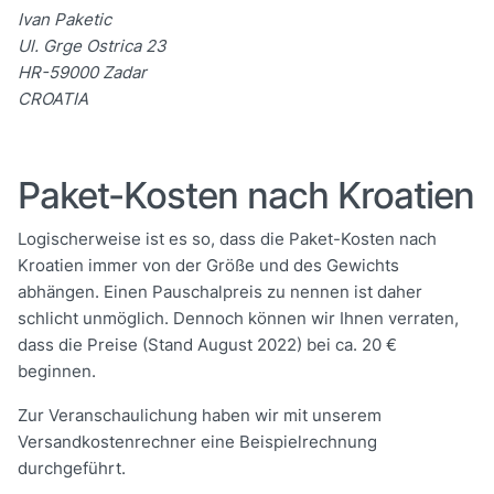
Ivan Paketic
Ul. Grge Ostrica 23
HR-59000 Zadar
CROATIA
Paket-Kosten nach Kroatien
Logischerweise ist es so, dass die Paket-Kosten nach
Kroatien immer von der Größe und des Gewichts
abhängen. Einen Pauschalpreis zu nennen ist daher
schlicht unmöglich. Dennoch können wir Ihnen verraten,
dass die Preise (Stand August 2022) bei ca. 20 €
beginnen.
Zur Veranschaulichung haben wir mit unserem
Versandkostenrechner eine Beispielrechnung
durchgeführt.