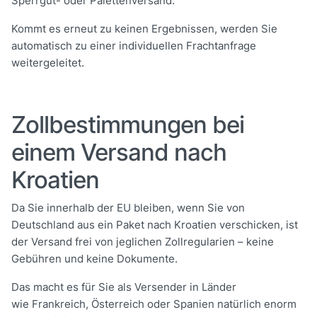
Sperrgut- oder Palettenversand.
Kommt es erneut zu keinen Ergebnissen, werden Sie
automatisch zu einer individuellen Frachtanfrage
weitergeleitet.
Zollbestimmungen bei
einem Versand nach
Kroatien
Da Sie innerhalb der EU bleiben, wenn Sie von
Deutschland aus ein Paket nach Kroatien verschicken, ist
der Versand frei von jeglichen Zollregularien – keine
Gebühren und keine Dokumente.
Das macht es für Sie als Versender in Länder
wie Frankreich, Österreich oder Spanien natürlich enorm