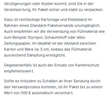
Verzögerungen oder Kosten kommt, sind Sie in der
Verantwortung, Ihr Paket sicher und stabil zu verpacken.
Dazu ist rechteckige Kartonage und Klebeband im
Rahmen eines Standard-Paketversands unumgänglich.
Auch empfehlen wir die Verwendung von Füllmaterial wie
zum Beispiel Styropor, Schaumstoff oder altes
Zeitungspapier. Im Idealfall ist der Abstand zwischen
Karton und Ware ca. 5 cm, sodass das Füllmaterial
ausreichend Dämpfung ermöglicht.
Gegebenenfalls ist auch der Einsatz von Kantenschutz
empfehlenswert.
Sollte es trotzdem zu Schäden an Ihrer Sendung durch
den Versandprozess kommen, ist Ihr Paket bis zu einem
Wert von 500 € automatisch versichert.