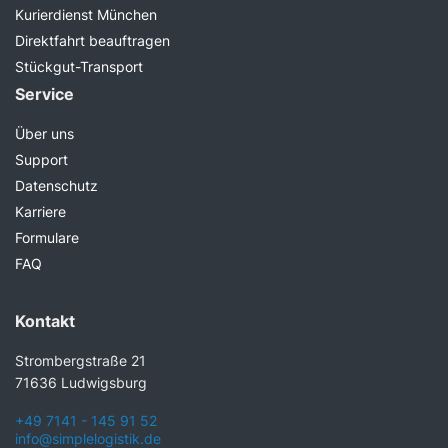
Kurierdienst München
Direktfahrt beauftragen
Stückgut-Transport
Service
Über uns
Support
Datenschutz
Karriere
Formulare
FAQ
Kontakt
Strombergstraße 21
71636 Ludwigsburg
+49 7141 - 145 91 52
info@simplelogistik.de