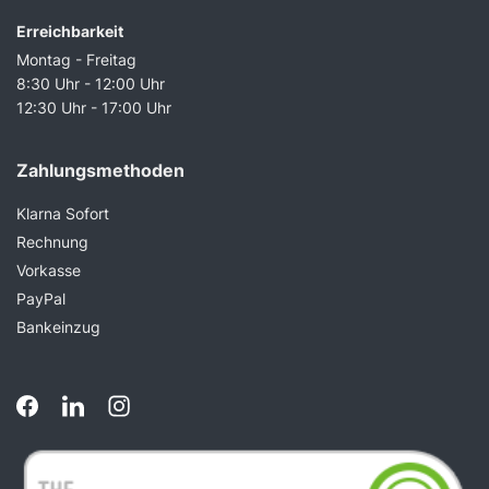
Erreichbarkeit
Montag - Freitag
8:30 Uhr - 12:00 Uhr
12:30 Uhr - 17:00 Uhr
Zahlungsmethoden
Klarna Sofort
Rechnung
Vorkasse
PayPal
Bankeinzug