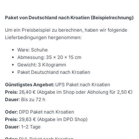
Paket von Deutschland nach Kroatien (Beispielrechnung)
Um ein Preisbeispiel zu berechnen, haben wir folgende
Lieferbedingungen hergenommen:
Ware: Schuhe
Abmessung: 35 x 20 x 15 cm
Gewicht: 3 Kilogramm
Paket Deutschland nach Kroatien
Günstigstes Angebot:
UPS Paket nach Kroatien
Preis:
26,40 € (Abgabe im Shop oder Abholung für 2,50 €)
Dauer
: Bis zu 72 h
Oder:
DPD Paket nach Kroatien
Preis:
29,63 € (Abgabe im DPD Shop)
Dauer
: 1–2 Tage