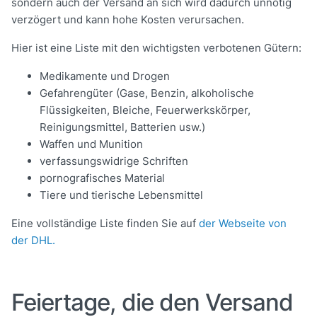
sondern auch der Versand an sich wird dadurch unnötig
verzögert und kann hohe Kosten verursachen.
Hier ist eine Liste mit den wichtigsten verbotenen Gütern:
Medikamente und Drogen
Gefahrengüter (Gase, Benzin, alkoholische
Flüssigkeiten, Bleiche, Feuerwerkskörper,
Reinigungsmittel, Batterien usw.)
Waffen und Munition
verfassungswidrige Schriften
pornografisches Material
Tiere und tierische Lebensmittel
Eine vollständige Liste finden Sie auf
der Webseite von
der DHL.
Feiertage, die den Versand