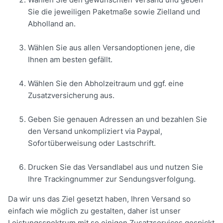
Sie die jeweiligen Paketmaße sowie Zielland und
Abholland an.
Wählen Sie aus allen Versandoptionen jene, die
Ihnen am besten gefällt.
Wählen Sie den Abholzeitraum und ggf. eine
Zusatzversicherung aus.
Geben Sie genauen Adressen an und bezahlen Sie
den Versand unkompliziert via Paypal,
Sofortüberweisung oder Lastschrift.
Drucken Sie das Versandlabel aus und nutzen Sie
Ihre Trackingnummer zur Sendungsverfolgung.
Da wir uns das Ziel gesetzt haben, Ihren Versand so
einfach wie möglich zu gestalten, daher ist unser
Leistungsspektrum mit so einigen Zusatzservices gespickt