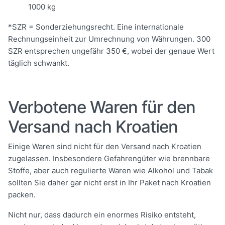
1000 kg
*SZR = Sonderziehungsrecht. Eine internationale
Rechnungseinheit zur Umrechnung von Währungen. 300
SZR entsprechen ungefähr 350 €, wobei der genaue Wert
täglich schwankt.
Verbotene Waren für den
Versand nach Kroatien
Einige Waren sind nicht für den Versand nach Kroatien
zugelassen. Insbesondere Gefahrengüter wie brennbare
Stoffe, aber auch regulierte Waren wie Alkohol und Tabak
sollten Sie daher gar nicht erst in Ihr Paket nach Kroatien
packen.
Nicht nur, dass dadurch ein enormes Risiko entsteht,