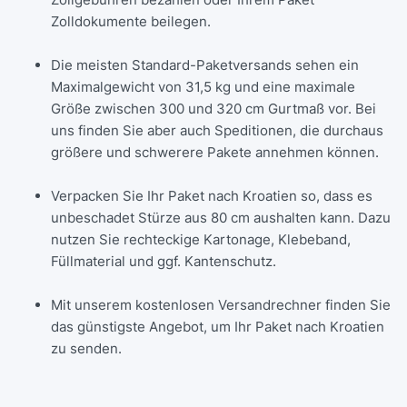
Zolldokumente beilegen.
Die meisten Standard-Paketversands sehen ein
Maximalgewicht von 31,5 kg und eine maximale
Größe zwischen 300 und 320 cm Gurtmaß vor. Bei
uns finden Sie aber auch Speditionen, die durchaus
größere und schwerere Pakete annehmen können.
Verpacken Sie Ihr Paket nach Kroatien so, dass es
unbeschadet Stürze aus 80 cm aushalten kann. Dazu
nutzen Sie rechteckige Kartonage, Klebeband,
Füllmaterial und ggf. Kantenschutz.
Mit unserem kostenlosen Versandrechner finden Sie
das günstigste Angebot, um Ihr Paket nach Kroatien
zu senden.