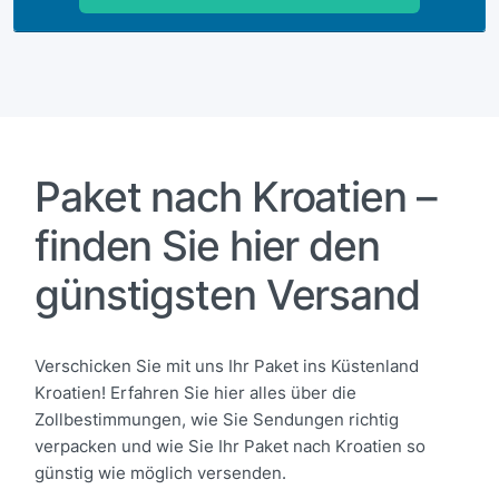
Paket nach Kroatien –
finden Sie hier den
günstigsten Versand
Verschicken Sie mit uns Ihr Paket ins Küstenland
Kroatien! Erfahren Sie hier alles über die
Zollbestimmungen, wie Sie Sendungen richtig
verpacken und wie Sie Ihr Paket nach Kroatien so
günstig wie möglich versenden.