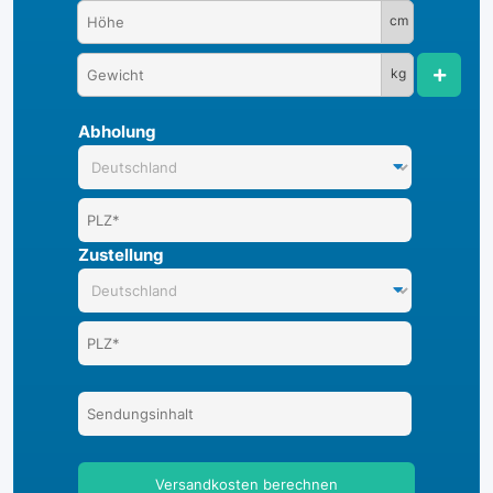
cm
kg
Abholung
Zustellung
Versandkosten berechnen