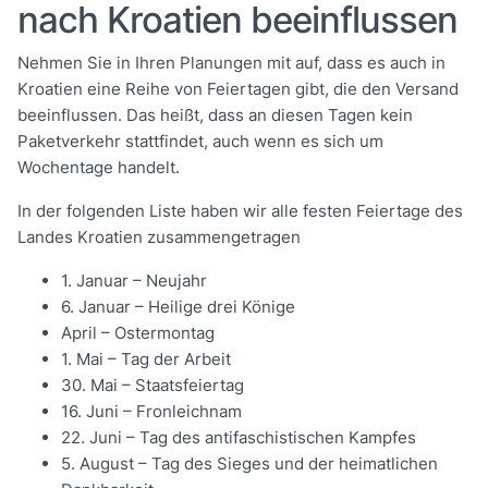
nach Kroatien beeinflussen
Nehmen Sie in Ihren Planungen mit auf, dass es auch in
Kroatien eine Reihe von Feiertagen gibt, die den Versand
beeinflussen. Das heißt, dass an diesen Tagen kein
Paketverkehr stattfindet, auch wenn es sich um
Wochentage handelt.
In der folgenden Liste haben wir alle festen Feiertage des
Landes Kroatien zusammengetragen
1. Januar – Neujahr
6. Januar – Heilige drei Könige
April – Ostermontag
1. Mai – Tag der Arbeit
30. Mai – Staatsfeiertag
16. Juni – Fronleichnam
22. Juni – Tag des antifaschistischen Kampfes
5. August – Tag des Sieges und der heimatlichen