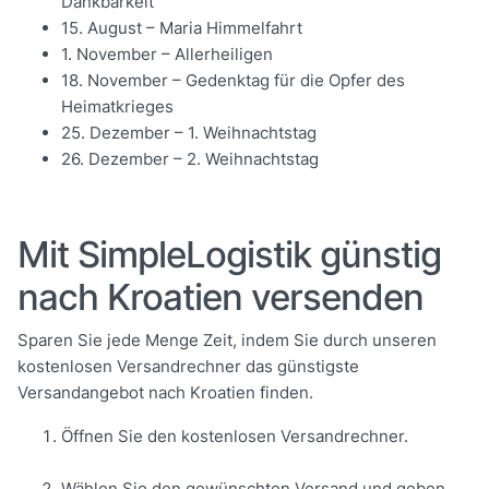
Dankbarkeit
15. August – Maria Himmelfahrt
1. November – Allerheiligen
18. November – Gedenktag für die Opfer des
Heimatkrieges
25. Dezember – 1. Weihnachtstag
26. Dezember – 2. Weihnachtstag
Mit SimpleLogistik günstig
nach Kroatien versenden
Sparen Sie jede Menge Zeit, indem Sie durch unseren
kostenlosen Versandrechner das günstigste
Versandangebot nach Kroatien finden.
Öffnen Sie den kostenlosen Versandrechner.
Wählen Sie den gewünschten Versand und geben