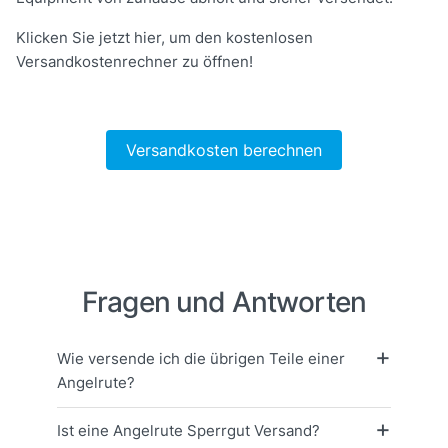
Klicken Sie jetzt hier, um den kostenlosen
Versandkostenrechner zu öffnen!
Versandkosten berechnen
Fragen und Antworten
Wie versende ich die übrigen Teile einer
Angelrute?
Ist eine Angelrute Sperrgut Versand?