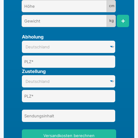
cm
kg
Abholung
Zustellung
Versandkosten berechnen