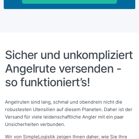
Sicher und unkompliziert
Angelrute versenden -
so funktioniert’s!
Angelruten sind lang, schmal und obendrein nicht die
robustesten Utensilien auf diesem Planeten. Daher ist der
Versand für viele leidenschaftliche Angler mit ein paar
Unsicherheiten verbunden.
Wir von SimpleLogistik zeigen Ihnen daher, wie Sie Ihre