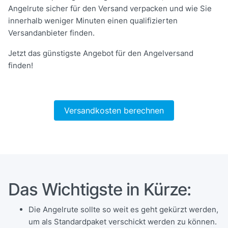
Angelrute sicher für den Versand verpacken und wie Sie
innerhalb weniger Minuten einen qualifizierten
Versandanbieter finden.
Jetzt das günstigste Angebot für den Angelversand
finden!
Versandkosten berechnen
Das Wichtigste in Kürze:
Die Angelrute sollte so weit es geht gekürzt werden,
um als Standardpaket verschickt werden zu können.