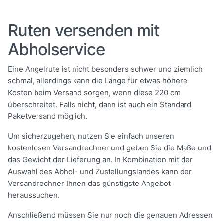
Ruten versenden mit
Abholservice
Eine Angelrute ist nicht besonders schwer und ziemlich
schmal, allerdings kann die Länge für etwas höhere
Kosten beim Versand sorgen, wenn diese 220 cm
überschreitet. Falls nicht, dann ist auch ein Standard
Paketversand möglich.
Um sicherzugehen, nutzen Sie einfach unseren
kostenlosen Versandrechner und geben Sie die Maße und
das Gewicht der Lieferung an. In Kombination mit der
Auswahl des Abhol- und Zustellungslandes kann der
Versandrechner Ihnen das günstigste Angebot
heraussuchen.
Anschließend müssen Sie nur noch die genauen Adressen