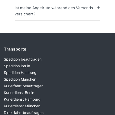
Ist meine Angelrute während des Versands
versichert?
Transporte
Spedition beauftragen
Spedition Berlin
Spedition Hamburg
Spedition München
Kurierfahrt beauftragen
Kurierdienst Berlin
Kurierdienst Hamburg
Kurierdienst München
Direktfahrt beauftragen