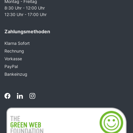
Montag - Freitag
8:30 Uhr - 12:00 Uhr
12:30 Uhr - 17:00 Uhr
Zahlungsmethoden
Klarna Sofort
Rechnung
Vorkasse
PayPal
Bankeinzug