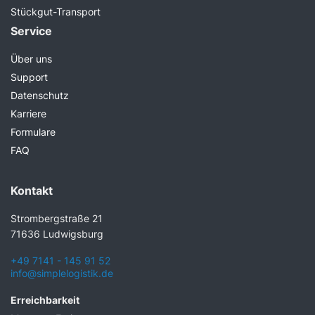
Stückgut-Transport
Service
Über uns
Support
Datenschutz
Karriere
Formulare
FAQ
Kontakt
Strombergstraße 21
71636 Ludwigsburg
+49 7141 - 145 91 52
info@simplelogistik.de
Erreichbarkeit