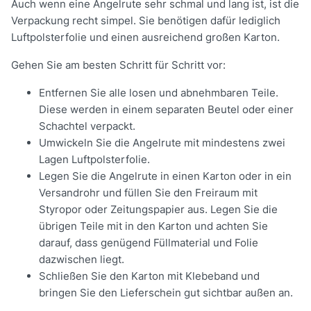
Auch wenn eine Angelrute sehr schmal und lang ist, ist die
Verpackung recht simpel. Sie benötigen dafür lediglich
Luftpolsterfolie und einen ausreichend großen Karton.
Gehen Sie am besten Schritt für Schritt vor:
Entfernen Sie alle losen und abnehmbaren Teile.
Diese werden in einem separaten Beutel oder einer
Schachtel verpackt.
Umwickeln Sie die Angelrute mit mindestens zwei
Lagen Luftpolsterfolie.
Legen Sie die Angelrute in einen Karton oder in ein
Versandrohr und füllen Sie den Freiraum mit
Styropor oder Zeitungspapier aus. Legen Sie die
übrigen Teile mit in den Karton und achten Sie
darauf, dass genügend Füllmaterial und Folie
dazwischen liegt.
Schließen Sie den Karton mit Klebeband und
bringen Sie den Lieferschein gut sichtbar außen an.