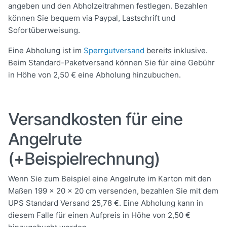
angeben und den Abholzeitrahmen festlegen. Bezahlen
können Sie bequem via Paypal, Lastschrift und
Sofortüberweisung.
Eine Abholung ist im
Sperrgutversand
bereits inklusive.
Beim Standard-Paketversand können Sie für eine Gebühr
in Höhe von 2,50 € eine Abholung hinzubuchen.
Versandkosten für eine
Angelrute
(+Beispielrechnung)
Wenn Sie zum Beispiel eine Angelrute im Karton mit den
Maßen 199 x 20 x 20 cm versenden, bezahlen Sie mit dem
UPS Standard Versand 25,78 €. Eine Abholung kann in
diesem Falle für einen Aufpreis in Höhe von 2,50 €