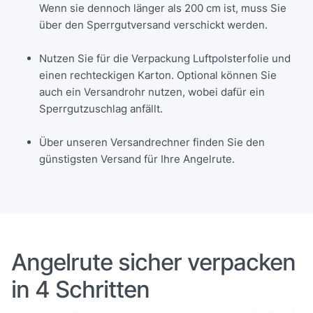
Wenn sie dennoch länger als 200 cm ist, muss Sie
über den Sperrgutversand verschickt werden.
Nutzen Sie für die Verpackung Luftpolsterfolie und
einen rechteckigen Karton. Optional können Sie
auch ein Versandrohr nutzen, wobei dafür ein
Sperrgutzuschlag anfällt.
Über unseren Versandrechner finden Sie den
günstigsten Versand für Ihre Angelrute.
Angelrute sicher verpacken
in 4 Schritten