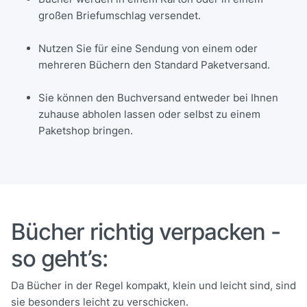
großen Briefumschlag versendet.
Nutzen Sie für eine Sendung von einem oder
mehreren Büchern den Standard Paketversand.
Sie können den Buchversand entweder bei Ihnen
zuhause abholen lassen oder selbst zu einem
Paketshop bringen.
Bücher richtig verpacken -
so geht’s:
Da Bücher in der Regel kompakt, klein und leicht sind, sind
sie besonders leicht zu verschicken.