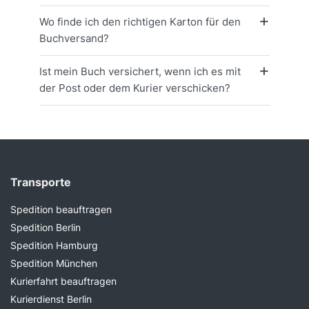
Wo finde ich den richtigen Karton für den
Buchversand?
Ist mein Buch versichert, wenn ich es mit
der Post oder dem Kurier verschicken?
Transporte
Spedition beauftragen
Spedition Berlin
Spedition Hamburg
Spedition München
Kurierfahrt beauftragen
Kurierdienst Berlin