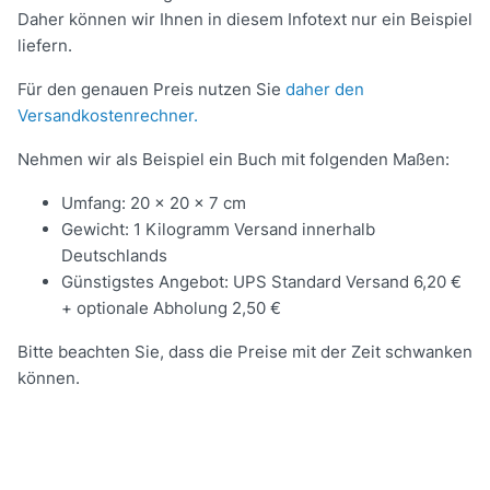
Daher können wir Ihnen in diesem Infotext nur ein Beispiel
liefern.
Für den genauen Preis nutzen Sie
daher den
Versandkostenrechner.
Nehmen wir als Beispiel ein Buch mit folgenden Maßen:
Umfang: 20 x 20 x 7 cm
Gewicht: 1 Kilogramm Versand innerhalb
Deutschlands
Günstigstes Angebot: UPS Standard Versand 6,20 €
+ optionale Abholung 2,50 €
Bitte beachten Sie, dass die Preise mit der Zeit schwanken
können.