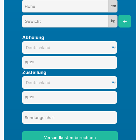
cm
kg
Abholung
Zustellung
Versandkosten berechnen