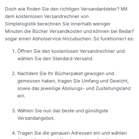
Doch wie finden Sie den richtigen Versandanbieter? Mit
dem kostenlosen Versandrechner von
Simplelogistik berechnen Sie innerhalb weniger
Minuten die Bücher Versandkosten und können bei Bedarf
sogar einen Abholservice hinzubuchen. So funktioniert es:
Öffnen Sie den kostenlosen Versandrechner und
wählen Sie den Standard-Versand.
Nachdem Sie Ihr Bücherpaket gewogen und
gemessen haben, tragen Sie Umfang und Gewicht,
sowie das jeweilige Abolungs- und Zustellungsland
ein.
Wählen Sie nun das beste und günstigste
Versandangebot.
Tragen Sie die genauen Adressen ein und wählen