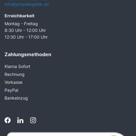
info@simplelogistik.de
Erreichbarkeit
Montag - Freitag
8:30 Uhr - 12:00 Uhr
12:30 Uhr - 17:00 Uhr
Zahlungsmethoden
Klarna Sofort
Rechnung
Vorkasse
PayPal
Bankeinzug