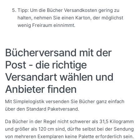
Tipp: Um die Bücher Versandkosten gering zu
halten, nehmen Sie einen Karton, der möglichst
wenig Freiraum einnimmt.
Bücherversand mit der
Post - die richtige
Versandart wählen und
Anbieter finden
Mit Simplelogistik versenden Sie Bücher ganz einfach
über den Standard Paketversand.
Da Bücher in der Regel nicht schwerer als 31,5 Kilogramm
und größer als 120 cm sind, dürfte selbst bei der Sendung
von mehreren Exemplaren keine Palette erforderlich sein.