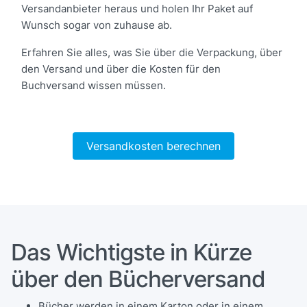
Versandanbieter heraus und holen Ihr Paket auf
Wunsch sogar von zuhause ab.
Erfahren Sie alles, was Sie über die Verpackung, über
den Versand und über die Kosten für den
Buchversand wissen müssen.
Versandkosten berechnen
Das Wichtigste in Kürze
über den Bücherversand
Bücher werden in einem Karton oder in einem