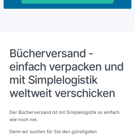
Bücherversand -
einfach verpacken und
mit Simplelogistik
weltweit verschicken
Der Bücherversand ist mit Simplelogistik so einfach
wie noch nie.
Denn wir suchen für Sie den günstigsten