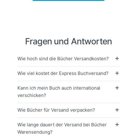
Fragen und Antworten
Wie hoch sind die Bücher Versandkosten?
Wie viel kostet der Express Buchversand?
Kann ich mein Buch auch international
verschicken?
Wie Bücher für Versand verpacken?
Wie lange dauert der Versand bei Bücher
Warensendung?