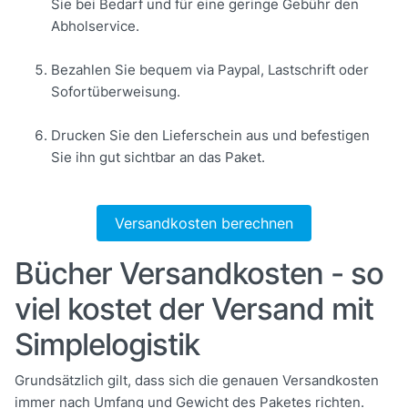
Sie bei Bedarf und für eine geringe Gebühr den
Abholservice.
Bezahlen Sie bequem via Paypal, Lastschrift oder
Sofortüberweisung.
Drucken Sie den Lieferschein aus und befestigen
Sie ihn gut sichtbar an das Paket.
Versandkosten berechnen
Bücher Versandkosten - so
viel kostet der Versand mit
Simplelogistik
Grundsätzlich gilt, dass sich die genauen Versandkosten
immer nach Umfang und Gewicht des Paketes richten.