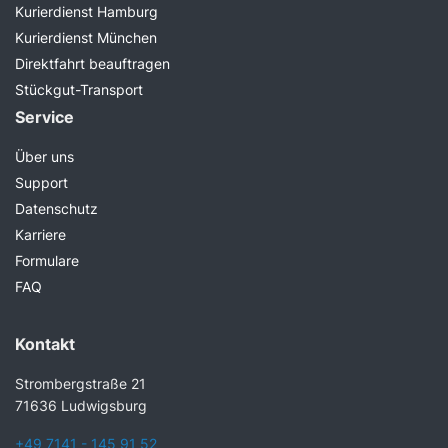
Kurierdienst Hamburg
Kurierdienst München
Direktfahrt beauftragen
Stückgut-Transport
Service
Über uns
Support
Datenschutz
Karriere
Formulare
FAQ
Kontakt
Strombergstraße 21
71636 Ludwigsburg
+49 7141 - 145 91 52