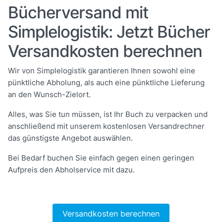
Bücherversand mit
Simplelogistik: Jetzt Bücher
Versandkosten berechnen
Wir von Simplelogistik garantieren Ihnen sowohl eine
pünktliche Abholung, als auch eine pünktliche Lieferung
an den Wunsch-Zielort.
Alles, was Sie tun müssen, ist Ihr Buch zu verpacken und
anschließend mit unserem kostenlosen Versandrechner
das günstigste Angebot auswählen.
Bei Bedarf buchen Sie einfach gegen einen geringen
Aufpreis den Abholservice mit dazu.
Versandkosten berechnen