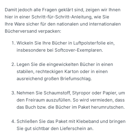
Damit jedoch alle Fragen geklärt sind, zeigen wir Ihnen
hier in einer Schritt-für-Schritt-Anleitung, wie Sie
Ihre Ware sicher für den nationalen und internationalen
Bücherversand verpacken:
Wickeln Sie Ihre Bücher in Luftpolsterfolie ein,
insbesondere bei Softcover-Exemplaren.
Legen Sie die eingewickelten Bücher in einen
stabilen, rechteckigen Karton oder in einen
ausreichend großen Briefumschlag.
Nehmen Sie Schaumstoff, Styropor oder Papier, um
den Freiraum auszufüllen. So wird vermieden, dass
das Buch bzw. die Bücher im Paket herumrutschen.
Schließen Sie das Paket mit Klebeband und bringen
Sie gut sichtbar den Lieferschein an.