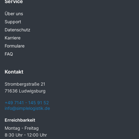
Service
Über uns
Support
Datenschutz
Karriere
Formulare
FAQ
Kontakt
Strombergstraße 21
71636 Ludwigsburg
+49 7141 - 145 91 52
info@simplelogistik.de
Erreichbarkeit
Montag - Freitag
8:30 Uhr - 12:00 Uhr