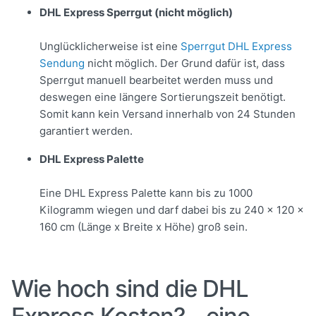
DHL Express Sperrgut (nicht möglich)
Unglücklicherweise ist eine
Sperrgut DHL Express
Sendung
nicht möglich. Der Grund dafür ist, dass
Sperrgut manuell bearbeitet werden muss und
deswegen eine längere Sortierungszeit benötigt.
Somit kann kein Versand innerhalb von 24 Stunden
garantiert werden.
DHL Express Palette
Eine DHL Express Palette kann bis zu 1000
Kilogramm wiegen und darf dabei bis zu 240 x 120 x
160 cm (Länge x Breite x Höhe) groß sein.
Wie hoch sind die DHL
Express Kosten? - eine