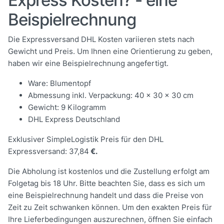
Beispielrechnung
Die Expressversand DHL Kosten variieren stets nach
Gewicht und Preis. Um Ihnen eine Orientierung zu geben,
haben wir eine Beispielrechnung angefertigt.
Ware: Blumentopf
Abmessung inkl. Verpackung: 40 x 30 x 30 cm
Gewicht: 9 Kilogramm
DHL Express Deutschland
Exklusiver SimpleLogistik Preis für den DHL
Expressversand: 37,84
€.
Die Abholung ist kostenlos und die Zustellung erfolgt am
Folgetag bis 18 Uhr. Bitte beachten Sie, dass es sich um
eine Beispielrechnung handelt und dass die Preise von
Zeit zu Zeit schwanken können. Um den exakten Preis für
Ihre Lieferbedingungen auszurechnen, öffnen Sie einfach