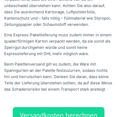
unbeschadet überstehen kann. Achten Sie also darauf,
dass Sie ausreichend Kartonage, Luftpolsterfolie,
Kantenschutz und – falls nötig – Füllmaterial wie Styropor,
Zeitungspapier oder Schaumstoff verwenden.
Eine Express-Paketlieferung muss zudem immer in einem
quaderförmigen Karton verpackt werden, da sie sonst als
Sperrgut durchgehen würde und somit keine
Expresslieferung mit DHL mehr möglich wäre.
Beim Palettenversand gilt es zudem, die Ware mit
Spanngurten an der Palette festzuzurren, sodass nichts
hin und herrutschen kann. Denken Sie daran, dass keine
Teile der Lieferung überstehen sollten, da auf diese Weise
das Schadensrisiko bei einem Transport stark ansteigt.