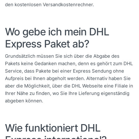
den kostenlosen Versandkostenrechner.
Wo gebe ich mein DHL
Express Paket ab?
Grundsätzlich müssen Sie sich über die Abgabe des
Pakets keine Gedanken machen, denn es gehört zum DHL
Service, dass Pakete bei einer Express Sendung ohne
Aufpreis bei Ihnen abgeholt werden.
Alternativ haben Sie
aber die Möglichkeit, über die DHL Webseite eine Filiale in
Ihrer Nähe zu finden, wo Sie Ihre Lieferung eigenständig
abgeben können.
Wie funktioniert DHL