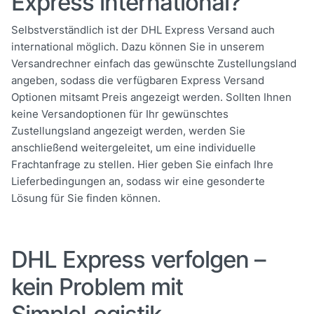
Express international?
Selbstverständlich ist der DHL Express Versand auch
international möglich. Dazu können Sie in unserem
Versandrechner einfach das gewünschte Zustellungsland
angeben, sodass die verfügbaren Express Versand
Optionen mitsamt Preis angezeigt werden.
Sollten Ihnen
keine Versandoptionen für Ihr gewünschtes
Zustellungsland angezeigt werden, werden Sie
anschließend weitergeleitet,
um eine individuelle
Frachtanfrage zu stellen
. Hier geben Sie einfach Ihre
Lieferbedingungen an, sodass wir eine gesonderte
Lösung für Sie finden können.
DHL Express verfolgen –
kein Problem mit
SimpleLogistik