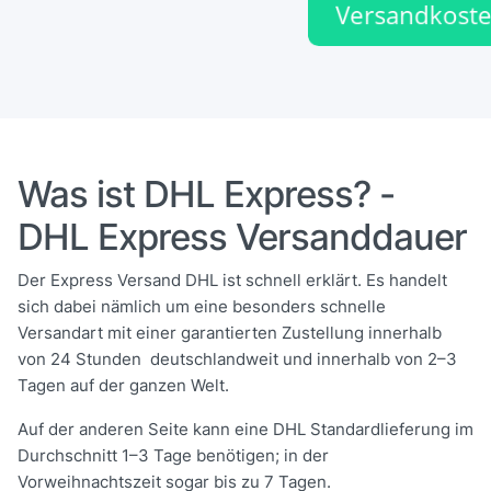
Was ist DHL Express? -
DHL Express Versanddauer
Der Express Versand DHL ist schnell erklärt. Es handelt
sich dabei nämlich um eine besonders schnelle
Versandart mit einer garantierten Zustellung innerhalb
von 24 Stunden deutschlandweit und innerhalb von 2–3
Tagen auf der ganzen Welt.
Auf der anderen Seite kann eine DHL Standardlieferung im
Durchschnitt 1–3 Tage benötigen; in der
Vorweihnachtszeit sogar bis zu 7 Tagen.