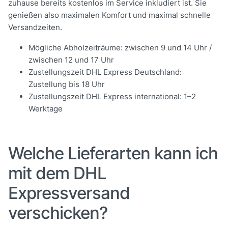
zuhause bereits kostenlos im Service inkludiert ist. Sie
genießen also maximalen Komfort und maximal schnelle
Versandzeiten.
Mögliche Abholzeiträume: zwischen 9 und 14 Uhr /
zwischen 12 und 17 Uhr
Zustellungszeit DHL Express Deutschland:
Zustellung bis 18 Uhr
Zustellungszeit DHL Express international: 1–2
Werktage
Welche Lieferarten kann ich
mit dem DHL
Expressversand
verschicken?