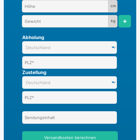
cm
kg
Abholung
Zustellung
Versandkosten berechnen