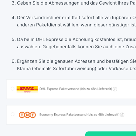
Geben Sie die Abmessungen und das Gewicht Ihres Pak
Der Versandrechner ermittelt sofort alle verfügbaren 
anderen Paketdienst wählen, wenn dieser günstiger ist
Da beim DHL Express die Abholung kostenlos ist, bra
auswählen. Gegebenenfalls können Sie auch eine Zusa
Ergänzen Sie die genauen Adressen und bestätigen Sie 
Klarna (ehemals Sofortüberweisung) oder Vorkasse be