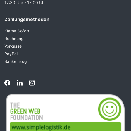
12:30 Uhr - 17:00 Uhr
Zahlungsmethoden
Klarna Sofort
Rechnung
Vorkasse
PayPal
Bankeinzug