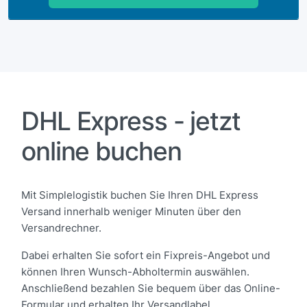
DHL Express - jetzt
online buchen
Mit Simplelogistik buchen Sie Ihren DHL Express
Versand innerhalb weniger Minuten über den
Versandrechner.
Dabei erhalten Sie sofort ein Fixpreis-Angebot und
können Ihren Wunsch-Abholtermin auswählen.
Anschließend bezahlen Sie bequem über das Online-
Formular und erhalten Ihr Versandlabel.