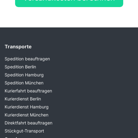
Transporte
Spedition beauftragen
Spedition Berlin
Spedition Hamburg
Spedition München
Kurierfahrt beauftragen
Kurierdienst Berlin
Kurierdienst Hamburg
Kurierdienst München
Direktfahrt beauftragen
Stückgut-Transport