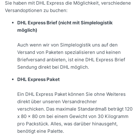
Sie haben mit DHL Express die Möglichkeit, verschiedene
Versandoptionen zu buchen:
DHL Express Brief (nicht mit Simplelogistik
möglich)
Auch wenn wir von Simplelogistik uns auf den
Versand von Paketen spezialisieren und keinen
Briefversand anbieten, ist eine DHL Express Brief
Sendung direkt bei DHL möglich.
DHL Express Paket
Ein DHL Express Paket können Sie ohne Weiteres
direkt über unseren Versandrechner
verschicken. Das maximale Standardmaß beträgt 120
x 80 x 80 cm bei einem Gewicht von 30 Kilogramm
pro Packstück. Alles, was darüber hinausgeht,
benötigt eine Palette.