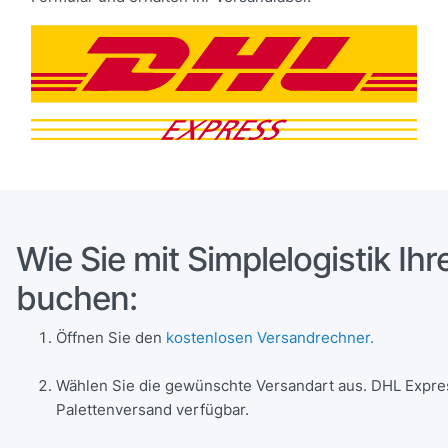
Wie Sie mit Simplelogistik I
buchen:
Öffnen Sie den
kostenlosen Versandrechner.
Wählen Sie die gewünschte Versandart aus. DHL Express
Palettenversand verfügbar.