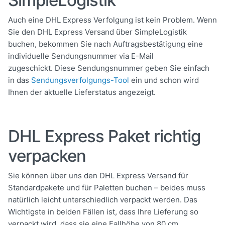
Auch eine DHL Express Verfolgung ist kein Problem. Wenn
Sie den DHL Express Versand über SimpleLogistik
buchen, bekommen Sie nach Auftragsbestätigung eine
individuelle Sendungsnummer via E-Mail
zugeschickt.
Diese Sendungsnummer geben Sie einfach
in das
Sendungsverfolgungs-Tool
ein und schon wird
Ihnen der aktuelle Lieferstatus angezeigt.
DHL Express Paket richtig
verpacken
Sie können über uns den DHL Express Versand für
Standardpakete und für Paletten buchen – beides muss
natürlich leicht unterschiedlich verpackt werden.
Das
Wichtigste in beiden Fällen ist, dass Ihre Lieferung so
verpackt wird, dass sie eine Fallhöhe von 80 cm