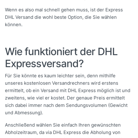
Wenn es also mal schnell gehen muss, ist der Express
DHL Versand die wohl beste Option, die Sie wählen
können.
Wie funktioniert der DHL
Expressversand?
Für Sie könnte es kaum leichter sein, denn mithilfe
unseres
kostenlosen Versandrechners
wird erstens
ermittelt, ob ein Versand mit DHL Express möglich ist und
zweitens, wie viel er kostet. Der genaue Preis ermittelt
sich dabei immer nach dem Sendungsvolumen (Gewicht
und Abmessung).
Anschließend wählen Sie einfach Ihren gewünschten
Abholzeitraum, da via DHL Express die Abholung von