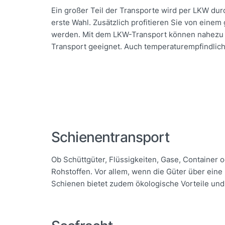
Ein großer Teil der Transporte wird per LKW durc
erste Wahl. Zusätzlich profitieren Sie von eine
werden. Mit dem LKW-Transport können nahezu al
Transport geeignet. Auch temperaturempfindlich
Schienentransport
Ob Schüttgüter, Flüssigkeiten, Gase, Container 
Rohstoffen. Vor allem, wenn die Güter über eine
Schienen bietet zudem ökologische Vorteile und