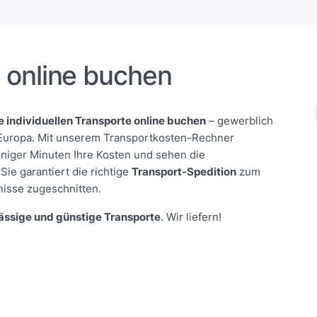
 online buchen
e individuellen Transporte online buchen
– gewerblich
 Europa. Mit unserem Transportkosten-Rechner
niger Minuten Ihre Kosten und sehen die
ie garantiert die richtige
Transport-Spedition
zum
nisse zugeschnitten.
lässige und günstige Transporte
. Wir liefern!