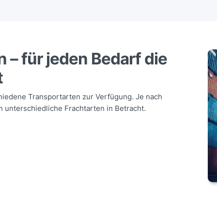
 – für jeden Bedarf die
t
hiedene Transportarten zur Verfügung. Je nach
 unterschiedliche Frachtarten in Betracht.