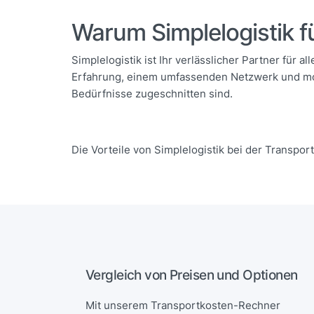
Warum Simplelogistik fü
Simplelogistik ist Ihr verlässlicher Partner für a
Erfahrung, einem umfassenden Netzwerk und mod
Bedürfnisse zugeschnitten sind.
Die Vorteile von Simplelogistik bei der Transpor
Vergleich von Preisen und Optionen
Mit unserem Transportkosten-Rechner