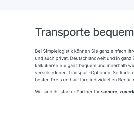
Transporte bequem
Bei Simplelogistik können Sie ganz einfach
Ihr
und auch privat. Deutschlandweit und in ganz
kalkulieren Sie ganz bequem und innerhalb we
verschiedenen Transport-Optionen. So finden S
besten Preis und auf Ihre individuellen Bedürf
Wir sind Ihr starker Partner für
sichere, zuver