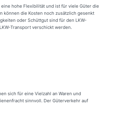
ne hohe Flexibilität und ist für viele Güter die
en können die Kosten noch zusätzlich gesenkt
gkeiten oder Schüttgut sind für den LKW-
 LKW-Transport verschickt werden.
en sich für eine Vielzahl an Waren und
ienenfracht sinnvoll. Der Güterverkehr auf