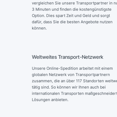
vergleichen Sie unsere Transportpartner in n
3 Minuten und finden die kostengünstigste
Option. Dies spart Zeit und Geld und sorgt
dafür, dass Sie die besten Angebote nutzen
können.
Weltweites Transport-Netzwerk
Unsere Online-Spedition arbeitet mit einem
globalen Netzwerk von Transportpartnern
zusammen, die an über 117 Standorten weltwe
tätig sind. So können wir Ihnen auch bei
internationalen Transporten maßgeschneider
Lösungen anbieten.