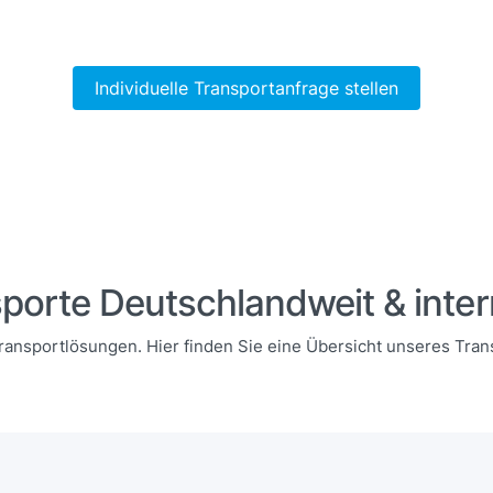
Individuelle Transportanfrage stellen
porte Deutschlandweit & inter
ransportlösungen. Hier finden Sie eine Übersicht unseres Tra