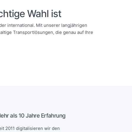
chtige Wahl ist
der international. Mit unserer langjährigen
tige Transportlösungen, die genau auf Ihre
ehr als 10 Jahre Erfahrung
it 2011 digitalisieren wir den