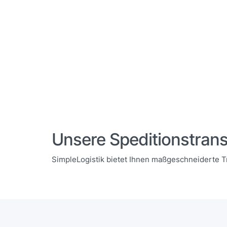
Unsere Speditionstrans
SimpleLogistik bietet Ihnen maßgeschneiderte T