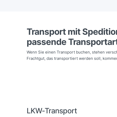
Transport mit Spedition
passende Transportar
Wenn Sie einen Transport buchen, stehen versc
Frachtgut, das transportiert werden soll, kommen
LKW-Transport