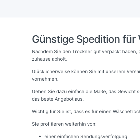
Günstige Spedition fü
Nachdem Sie den Trockner gut verpackt haben, g
zuhause abholt.
Glücklicherweise können Sie mit unserem Versa
vornehmen.
Geben Sie dazu einfach die Maße, das Gewicht s
das beste Angebot aus.
Wichtig für Sie ist, dass es für einen Wäschetro
Sie profitieren weiterhin von:
einer einfachen Sendungsverfolgung