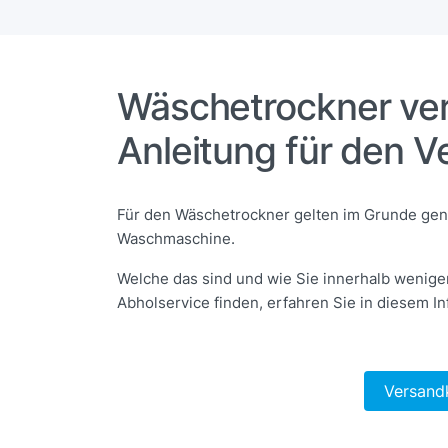
Wäschetrockner ver
Anleitung für den V
Für den Wäschetrockner gelten im Grunde gen
Waschmaschine.
Welche das sind und wie Sie innerhalb wenige
Abholservice finden, erfahren Sie in diesem In
Versand