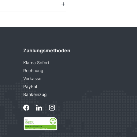
Zahlungsmethoden
Klarna Sofort
Rechnung
Vorkasse
PayPal
Bankeinzug