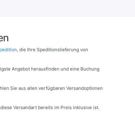
en
pedition
, die Ihre Speditionslieferung von
tigste Angebot herausfinden und eine Buchung
hlen Sie aus allen verfügbaren Versandoptionen
iese Versandart bereits im Preis inklusive ist.