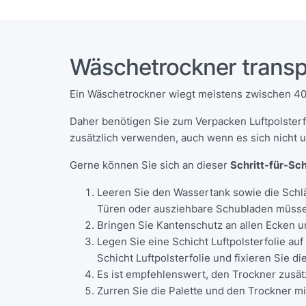
Wäschetrockner transp
Ein Wäschetrockner wiegt meistens zwischen 40 
Daher benötigen Sie zum Verpacken Luftpolsterf
zusätzlich verwenden, auch wenn es sich nicht 
Gerne können Sie sich an dieser
Schritt-für-Sch
Leeren Sie den Wassertank sowie die Schl
Türen oder ausziehbare Schubladen müsse
Bringen Sie Kantenschutz an allen Ecken un
Legen Sie eine Schicht Luftpolsterfolie au
Schicht Luftpolsterfolie und fixieren Sie d
Es ist empfehlenswert, den Trockner zusät
Zurren Sie die Palette und den Trockner mi